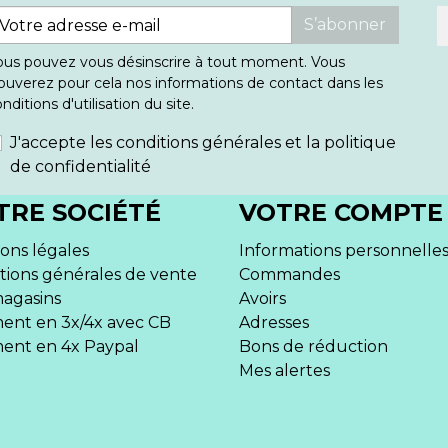
S’abonner
ous pouvez vous désinscrire à tout moment. Vous
ouverez pour cela nos informations de contact dans les
nditions d'utilisation du site.
J'accepte les conditions générales et la politique
de confidentialité
TRE SOCIÉTÉ
VOTRE COMPTE
ons légales
Informations personnelle
tions générales de vente
Commandes
agasins
Avoirs
ent en 3x/4x avec CB
Adresses
ent en 4x Paypal
Bons de réduction
Mes alertes