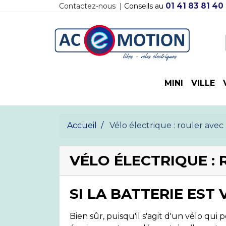
01 41 83 81 40
Contactez-nous
| Conseils au
MINI
VILLE
Accueil
Vélo électrique : rouler avec 
VÉLO ÉLECTRIQUE : 
SI LA BATTERIE EST
Bien sûr, puisqu'il s'agit d'un vélo qui 