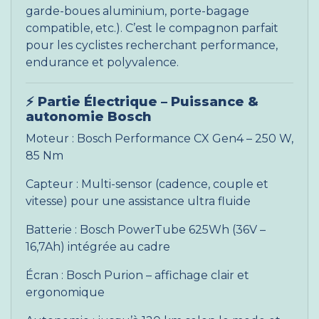
garde-boues aluminium, porte-bagage
compatible, etc.). C’est le compagnon parfait
pour les cyclistes recherchant performance,
endurance et polyvalence.
⚡
Partie Électrique – Puissance &
autonomie Bosch
Moteur : Bosch Performance CX Gen4 – 250 W,
85 Nm
Capteur : Multi-sensor (cadence, couple et
vitesse) pour une assistance ultra fluide
Batterie : Bosch PowerTube 625Wh (36V –
16,7Ah) intégrée au cadre
Écran : Bosch Purion – affichage clair et
ergonomique