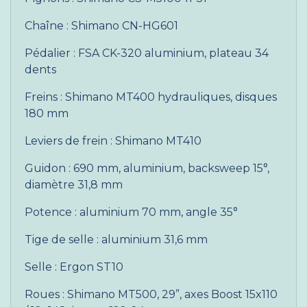
Chaîne : Shimano CN-HG601
Pédalier : FSA CK-320 aluminium, plateau 34
dents
Freins : Shimano MT400 hydrauliques, disques
180 mm
Leviers de frein : Shimano MT410
Guidon : 690 mm, aluminium, backsweep 15°,
diamètre 31,8 mm
Potence : aluminium 70 mm, angle 35°
Tige de selle : aluminium 31,6 mm
Selle : Ergon ST10
Roues : Shimano MT500, 29”, axes Boost 15x110