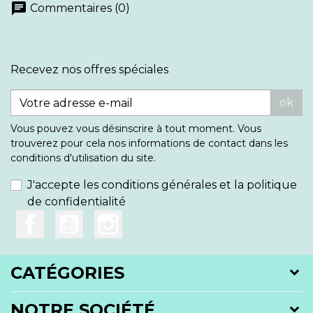
chat
Commentaires (0)
Recevez nos offres spéciales
ok
Vous pouvez vous désinscrire à tout moment. Vous
trouverez pour cela nos informations de contact dans les
conditions d'utilisation du site.
J'accepte les conditions générales et la politique
de confidentialité
CATÉGORIES
NOTRE SOCIÉTÉ